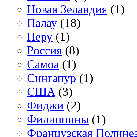
Новая Зеландия
(1)
Палау
(18)
Перу
(1)
Россия
(8)
Самоа
(1)
Сингапур
(1)
США
(3)
Фиджи
(2)
Филиппины
(1)
Французская Полине