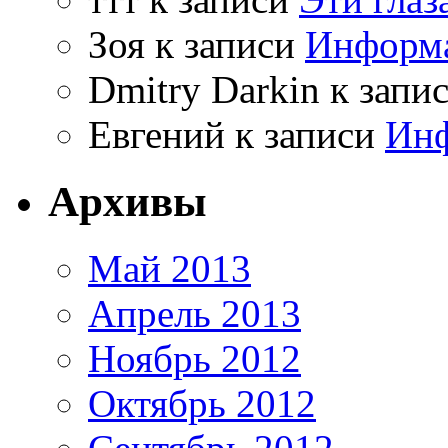
Зоя
к записи
Информа
Dmitry Darkin
к запи
Евгений
к записи
Инф
Архивы
Май 2013
Апрель 2013
Ноябрь 2012
Октябрь 2012