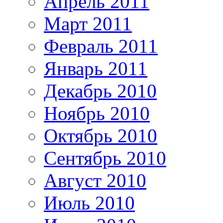
Апрель 2011
Март 2011
Февраль 2011
Январь 2011
Декабрь 2010
Ноябрь 2010
Октябрь 2010
Сентябрь 2010
Август 2010
Июль 2010