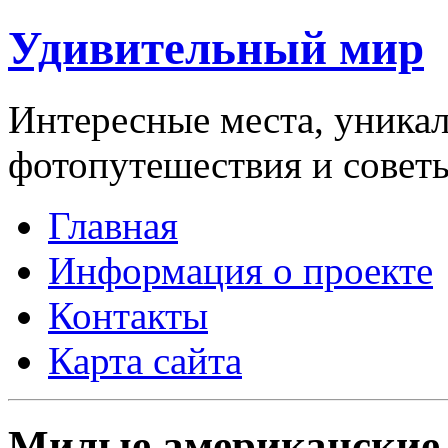
Удивительный мир
Интересные места, уникал
фотопутешествия и совет
Главная
Информация о проекте
Контакты
Карта сайта
Милые американские 