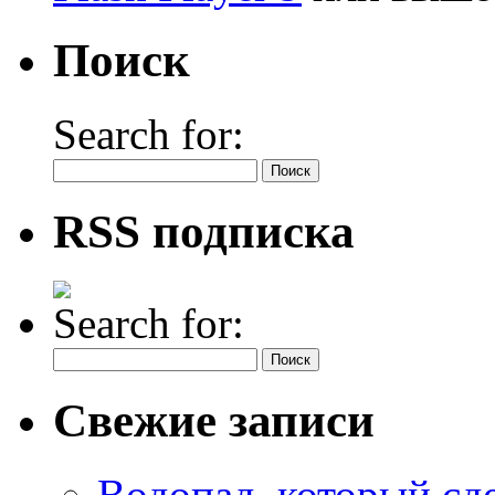
Поиск
Search for:
RSS подписка
Search for:
Свежие записи
Водопад, который сд