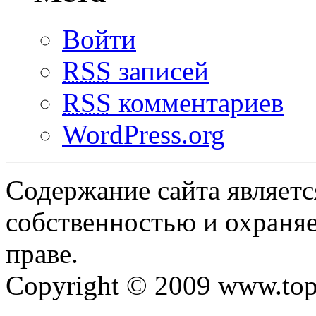
Войти
RSS
записей
RSS
комментариев
WordPress.org
Содержание сайта являетс
собственностью и охраняе
праве.
Copyright © 2009 www.top