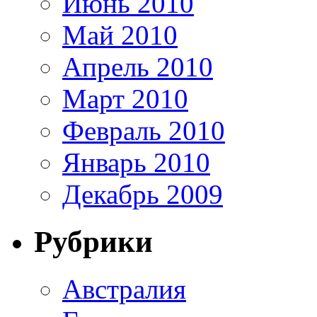
Июнь 2010
Май 2010
Апрель 2010
Март 2010
Февраль 2010
Январь 2010
Декабрь 2009
Рубрики
Австралия