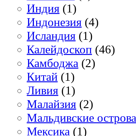
Индия
(1)
Индонезия
(4)
Исландия
(1)
Калейдоскоп
(46)
Камбоджа
(2)
Китай
(1)
Ливия
(1)
Малайзия
(2)
Мальдивские остров
Мексика
(1)