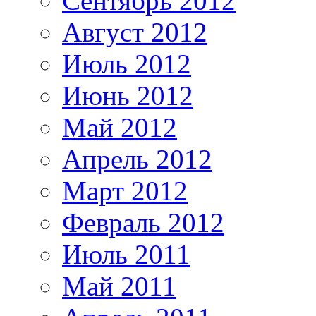
Сентябрь 2012
Август 2012
Июль 2012
Июнь 2012
Май 2012
Апрель 2012
Март 2012
Февраль 2012
Июль 2011
Май 2011