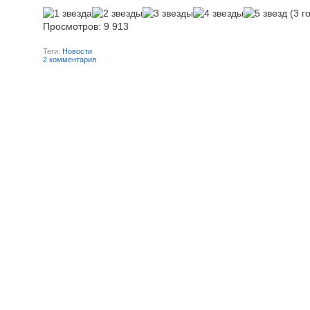
(3 г
Просмотров: 9 913
Теги:
Новости
2 комментария