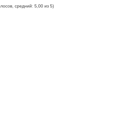
олосов, средний: 5,00 из 5)