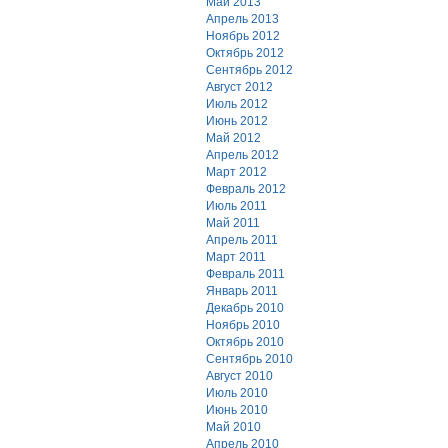
Май 2013
Апрель 2013
Ноябрь 2012
Октябрь 2012
Сентябрь 2012
Август 2012
Июль 2012
Июнь 2012
Май 2012
Апрель 2012
Март 2012
Февраль 2012
Июль 2011
Май 2011
Апрель 2011
Март 2011
Февраль 2011
Январь 2011
Декабрь 2010
Ноябрь 2010
Октябрь 2010
Сентябрь 2010
Август 2010
Июль 2010
Июнь 2010
Май 2010
Апрель 2010