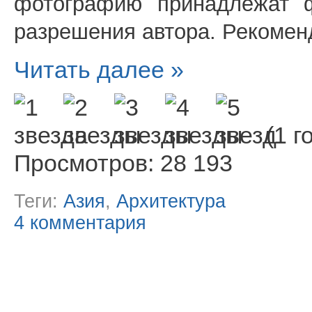
фотографию принадлежат
разрешения автора. Рекомен
Читать далее »
(1 г
Просмотров: 28 193
Теги:
Азия
,
Архитектура
4 комментария