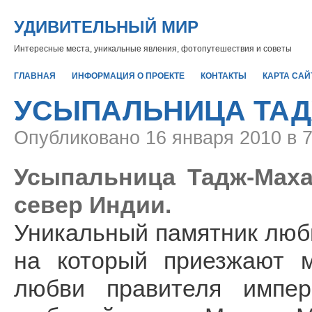
УДИВИТЕЛЬНЫЙ МИР
Интересные места, уникальные явления, фотопутешествия и советы
ГЛАВНАЯ
ИНФОРМАЦИЯ О ПРОЕКТЕ
КОНТАКТЫ
КАРТА САЙ
УСЫПАЛЬНИЦА ТА
Опубликовано
16 января 2010 в 
Усыпальница Тадж-Махал
север Индии.
Уникальный памятник люб
на который приезжают м
любви правителя импе