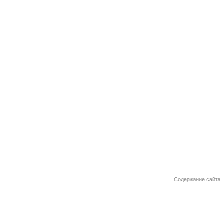
Содержание сайта