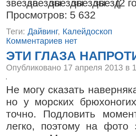
(2 г
Просмотров: 5 632
Теги:
Дайвинг
,
Калейдоскоп
Комментариев нет
ЭТИ ГЛАЗА НАПРОТ
Опубликовано
17 апреля 2013 в 
Не могу сказать наверняка
но у морских брюхоноги
точно. Подловить момен
легко, поэтому на фото