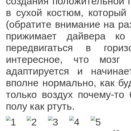
создания положительной 
в сухой костюм, который
(обратите внимание на ра
прижимает дайвера ко
передвигаться в гори
интересное, что мозг 
адаптируется и начинае
вполне нормально, как бу
только воздух почему-то 
полу как ртуть.