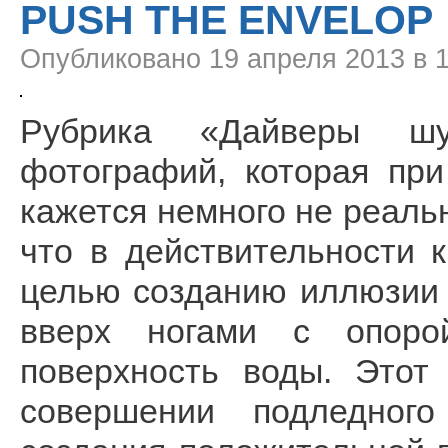
PUSH THE ENVELOP
Опубликовано
19 апреля 2013 в 
Рубрика «Дайверы шу
фотографий, которая пр
кажется немного не реаль
что в действительности 
целью созданию иллюзии 
вверх ногами с опоро
поверхность воды. Этот
совершении подледного