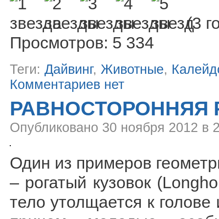
(3 г
Просмотров: 5 334
Теги:
Дайвинг
,
Животные
,
Калейд
Комментариев нет
РАВНОСТОРОННЯЯ 
Опубликовано
30 ноября 2012 в 
Один из примеров геометр
– рогатый кузовок (Longhor
тело утолщается к голове 