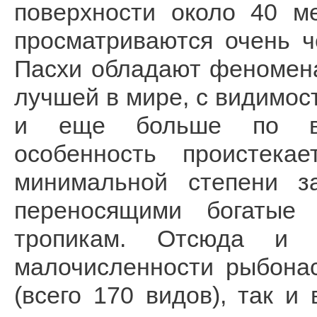
поверхности около 40 м
просматриваются очень ч
Пасхи обладают феномен
лучшей в мире, с видимос
и еще больше по вер
особенность проистека
минимальной степени за
переносящими богатые
тропикам. Отсюда и
малочисленности рыбона
(всего 170 видов), так и