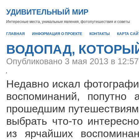
УДИВИТЕЛЬНЫЙ МИР
Интересные места, уникальные явления, фотопутешествия и советы
ГЛАВНАЯ
ИНФОРМАЦИЯ О ПРОЕКТЕ
КОНТАКТЫ
КАРТА САЙ
ВОДОПАД, КОТОРЫ
Опубликовано
3 мая 2013 в 12:5
Недавно искал фотографии
воспоминаний, попутно 
прошедшим путешествиям,
выбрать что-то интересн
из ярчайших воспомина