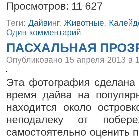
Просмотров: 11 627
Теги:
Дайвинг
,
Животные
,
Калейд
Один комментарий
ПАСХАЛЬНАЯ ПРОЗ
Опубликовано
15 апреля 2013 в 
Эта фотография сделана 
время дайва на популярн
находится около остров
неподалеку от побере
самостоятельно оценить п