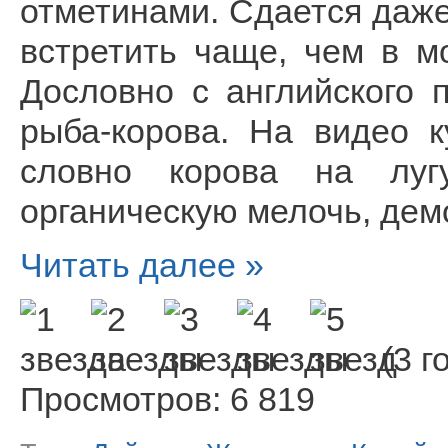
отметинами. Сдается даже
встретить чаще, чем в м
Дословно с английского 
рыба-корова. На видео к
словно корова на луг
органическую мелочь, дем
Читать далее »
(3 г
Просмотров: 6 819