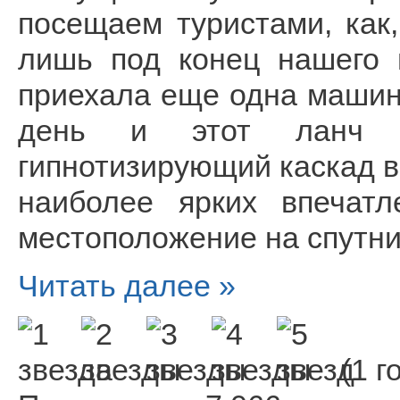
посещаем туристами, как
лишь под конец нашего 
приехала еще одна машин
день и этот ланч 
гипнотизирующий каскад в
наиболее ярких впечатл
местоположение на спутни
Читать далее »
(1 г