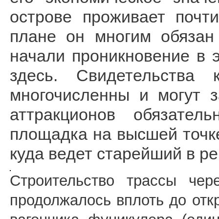
острове проживает почт
плане он многим обязан
начали проникновение в 
здесь. Свидетельства 
многочисленны и могут 
аттракционов обязате
площадка на высшей точке
куда ведет старейший в р
Строительство трассы чер
продолжалось вплоть до откр