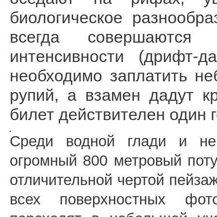
биологическое разнообра
всегда совершаются
интенсивности (дрифт-д
необходимо заплатить н
рупий, а взамен дадут к
билет действителен один г
Среди водной глади и не
огромный 800 метровый пот
отличительной чертой пейзаж
всех поверхностных фот