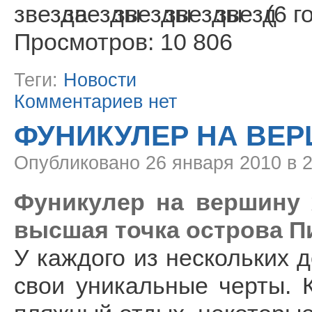
(6 г
Просмотров: 10 806
Теги:
Новости
Комментариев нет
ФУНИКУЛЕР НА ВЕ
Опубликовано
26 января 2010 в 
Фуникулер на вершину х
высшая точка острова Пи
У каждого из нескольких 
свои уникальные черты. 