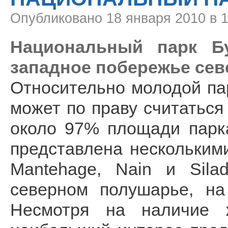
Опубликовано
18 января 2010 в 
Национальный парк Бун
западное побережье сев
Относительно молодой пар
может по праву считаться
около 97% площади парк
представлена нескольким
Mantehage, Nain и Si
северном полушарье, на
Несмотря на наличие 