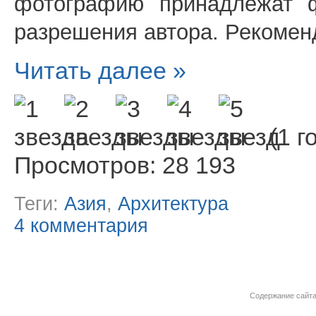
фотографию принадлежат
разрешения автора. Рекомен
Читать далее »
(1 г
Просмотров: 28 193
Теги:
Азия
,
Архитектура
4 комментария
Содержание сайта