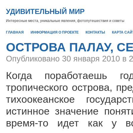
УДИВИТЕЛЬНЫЙ МИР
Интересные места, уникальные явления, фотопутешествия и советы
ГЛАВНАЯ
ИНФОРМАЦИЯ О ПРОЕКТЕ
КОНТАКТЫ
КАРТА САЙ
ОСТРОВА ПАЛАУ, С
Опубликовано
30 января 2010 в 
Когда поработаешь го
тропического острова, пр
тихоокеанское государ
истинное значение понят
время-то идет как у в