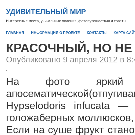
УДИВИТЕЛЬНЫЙ МИР
Интересные места, уникальные явления, фотопутешествия и советы
ГЛАВНАЯ
ИНФОРМАЦИЯ О ПРОЕКТЕ
КОНТАКТЫ
КАРТА САЙ
КРАСОЧНЫЙ, НО НЕ
Опубликовано 9 апреля 2012 в 8:
На фото яркий 
апосематической(отпуги
Hypselodoris infucata 
голожаберных моллюсков,
Если на суше фрукт стано