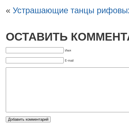
«
Устрашающие танцы рифовы
ОСТАВИТЬ КОММЕНТ
Имя
E-mail