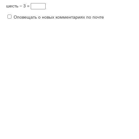
шесть − 3 =
Оповещать о новых комментариях по почте