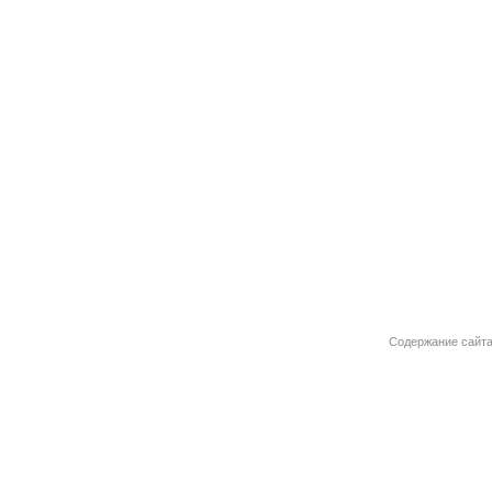
Содержание сайта