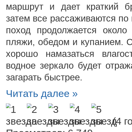
маршрут и дает краткий б
затем все рассаживаются по 
поход продолжается около
пляжи, обедом и купанием. С
хорошо намазаться влагос
водное зеркало будет отраж
загарать быстрее.
Читать далее »
(4 г