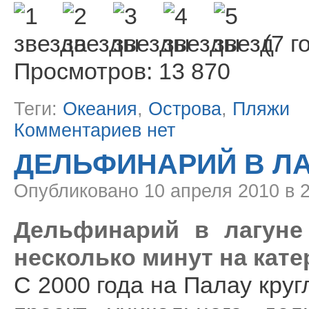
(7 г
Просмотров: 13 870
Теги:
Океания
,
Острова
,
Пляжи
Комментариев нет
ДЕЛЬФИНАРИЙ В ЛА
Опубликовано
10 апреля 2010 в 
Дельфинарий в лагуне П
несколько минут на кате
С 2000 года на Палау кру