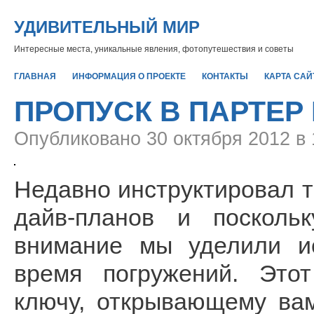
УДИВИТЕЛЬНЫЙ МИР
Интересные места, уникальные явления, фотопутешествия и советы
ГЛАВНАЯ
ИНФОРМАЦИЯ О ПРОЕКТЕ
КОНТАКТЫ
КАРТА САЙ
ПРОПУСК В ПАРТЕР
Опубликовано
30 октября 2012 в
Недавно инструктировал т
дайв-планов и посколь
внимание мы уделили и
время погружений. Это
ключу, открывающему вам