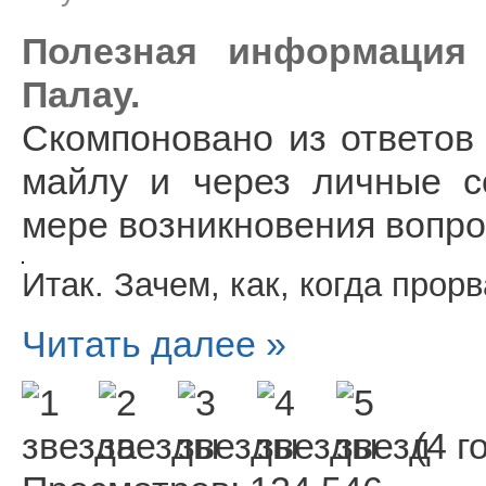
Полезная информация
Палау.
Скомпоновано из ответов
майлу и через личные с
мере возникновения вопро
Итак. Зачем, как, когда прорв
Читать далее »
(4 г