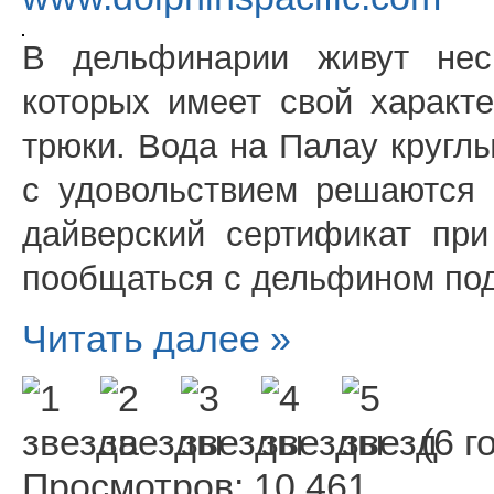
В дельфинарии живут нес
которых имеет свой характ
трюки. Вода на Палау круглы
с удовольствием решаются
дайверский сертификат при
пообщаться с дельфином под
Читать далее »
(6 г
Просмотров: 10 461