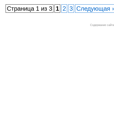
Страница 1 из 3
1
2
3
Следующая 
Содержание сайта