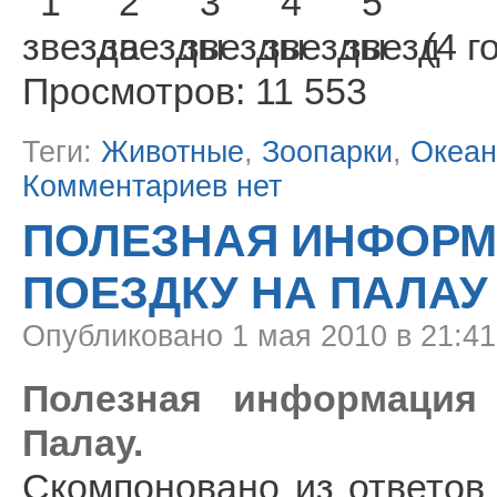
(4 г
Просмотров: 11 553
Теги:
Животные
,
Зоопарки
,
Океан
Комментариев нет
ПОЛЕЗНАЯ ИНФОРМ
ПОЕЗДКУ НА ПАЛАУ
Опубликовано
1 мая 2010 в 21:4
Полезная информация
Палау.
Скомпоновано из ответов