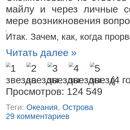
майлу и через личные с
мере возникновения вопро
Итак. Зачем, как, когда прорв
Читать далее »
(4 г
Просмотров: 124 549
Теги:
Океания
,
Острова
29 комментариев