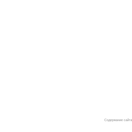
Содержание сайта