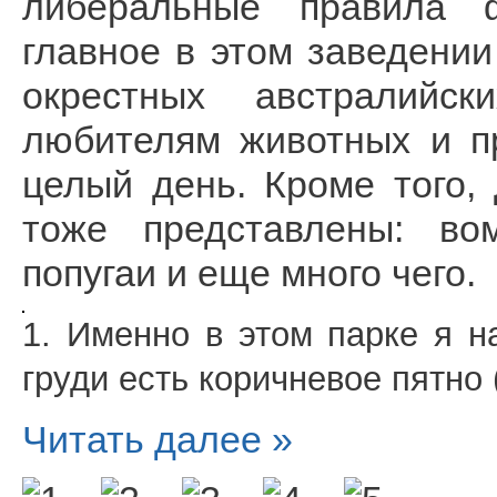
либеральные правила 
главное в этом заведени
окрестных австралийс
любителям животных и п
целый день. Кроме того,
тоже представлены: вом
попугаи и еще много чего.
1. Именно в этом парке я н
груди есть коричневое пятно 
Читать далее »