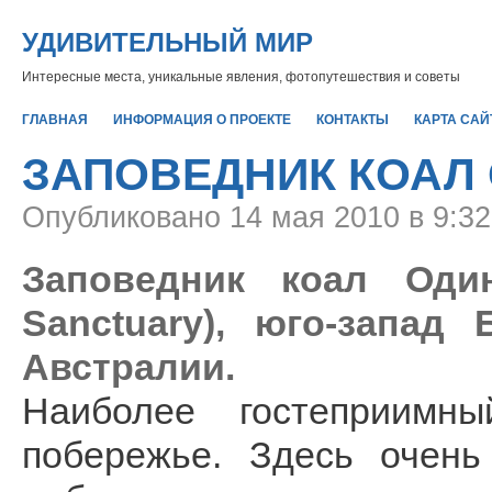
УДИВИТЕЛЬНЫЙ МИР
Интересные места, уникальные явления, фотопутешествия и советы
ГЛАВНАЯ
ИНФОРМАЦИЯ О ПРОЕКТЕ
КОНТАКТЫ
КАРТА САЙ
ЗАПОВЕДНИК КОАЛ
Опубликовано
14 мая 2010 в 9:3
Заповедник коал Один
Sanctuary), юго-запад
Австралии.
Наиболее гостеприимн
побережье. Здесь очень