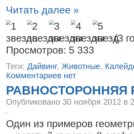
Читать далее »
(3 г
Просмотров: 5 333
Теги:
Дайвинг
,
Животные
,
Калейд
Комментариев нет
РАВНОСТОРОННЯЯ 
Опубликовано
30 ноября 2012 в 
Один из примеров геометр