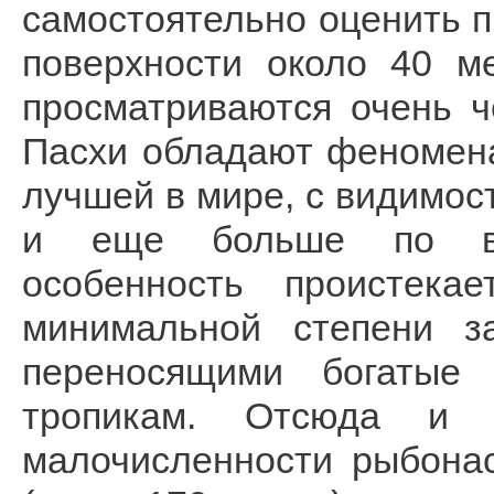
самостоятельно оценить п
поверхности около 40 м
просматриваются очень ч
Пасхи обладают феномен
лучшей в мире, с видимос
и еще больше по вер
особенность проистека
минимальной степени за
переносящими богатые
тропикам. Отсюда и
малочисленности рыбона