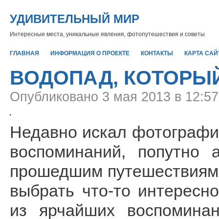
УДИВИТЕЛЬНЫЙ МИР
Интересные места, уникальные явления, фотопутешествия и советы
ГЛАВНАЯ
ИНФОРМАЦИЯ О ПРОЕКТЕ
КОНТАКТЫ
КАРТА САЙ
ВОДОПАД, КОТОРЫ
Опубликовано
3 мая 2013 в 12:5
Недавно искал фотографии
воспоминаний, попутно 
прошедшим путешествиям,
выбрать что-то интересн
из ярчайших воспомина