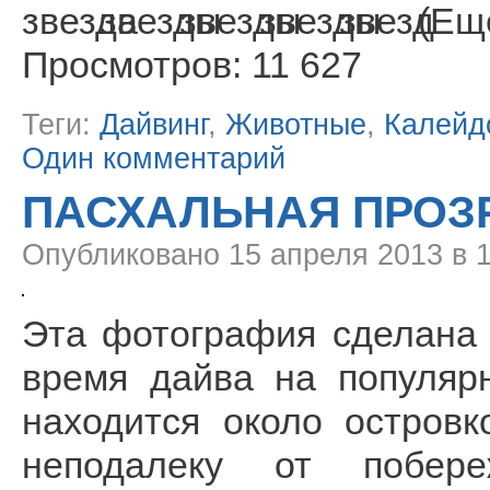
(Еще
Просмотров: 11 627
Теги:
Дайвинг
,
Животные
,
Калейд
Один комментарий
ПАСХАЛЬНАЯ ПРОЗ
Опубликовано
15 апреля 2013 в 
Эта фотография сделана 
время дайва на популярн
находится около остров
неподалеку от побере