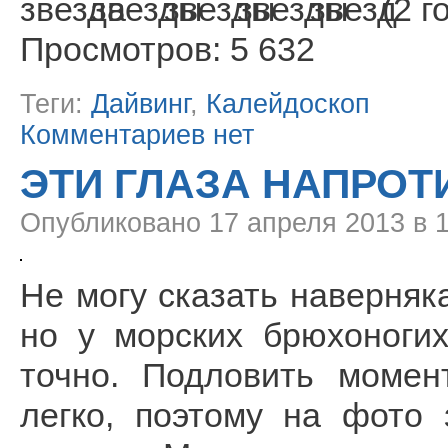
(2 г
Просмотров: 5 632
Теги:
Дайвинг
,
Калейдоскоп
Комментариев нет
ЭТИ ГЛАЗА НАПРОТ
Опубликовано
17 апреля 2013 в 
Не могу сказать наверняка
но у морских брюхоноги
точно. Подловить момен
легко, поэтому на фото