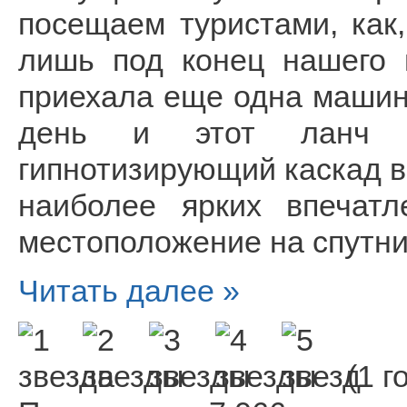
посещаем туристами, как
лишь под конец нашего 
приехала еще одна машин
день и этот ланч 
гипнотизирующий каскад в
наиболее ярких впечатл
местоположение на спутни
Читать далее »
(1 г