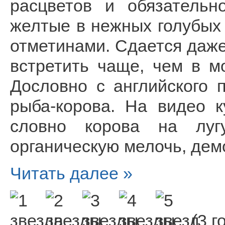
расцветов и обязательн
желтые в нежных голубых
отметинами. Сдается даже
встретить чаще, чем в м
Дословно с английского 
рыба-корова. На видео к
словно корова на луг
органическую мелочь, дем
Читать далее »
(3 г