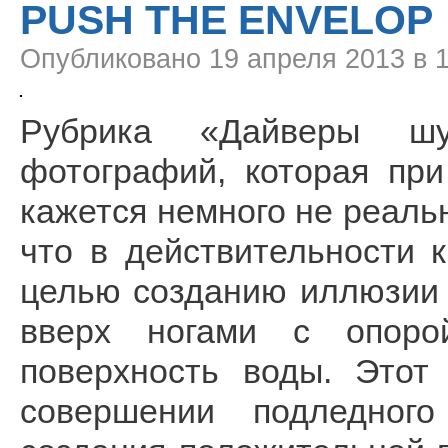
PUSH THE ENVELOP
Опубликовано
19 апреля 2013 в 
Рубрика «Дайверы шу
фотографий, которая пр
кажется немного не реаль
что в действительности 
целью созданию иллюзии 
вверх ногами с опоро
поверхность воды. Этот
совершении подледного