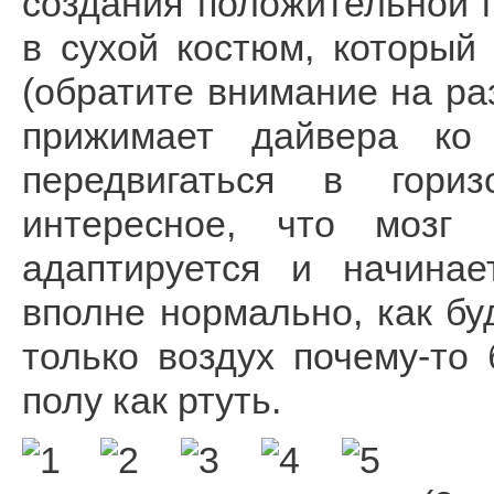
создания положительной 
в сухой костюм, который
(обратите внимание на ра
прижимает дайвера ко
передвигаться в гори
интересное, что мозг 
адаптируется и начинае
вполне нормально, как бу
только воздух почему-то 
полу как ртуть.