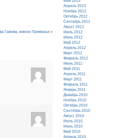
Май 2013
Апрель 2013
Ноябрь 2012
Октябрь 2012
Сентябрь 2012
Август 2012
ва Гамова, южное Приморье
»
Июль 2012
Июнь 2012
Май 2012
Апрель 2012
Март 2012
Февраль 2012
Июль 2011
Май 2011
Апрель 2011
Март 2011
Февраль 2011
Январь 2011
Декабрь 2010
Ноябрь 2010
Октябрь 2010
Сентябрь 2010
Август 2010
Июль 2010
Июнь 2010
Май 2010
Апрель 2010