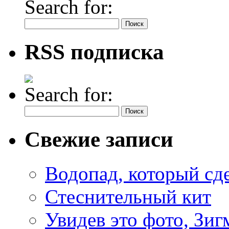
Search for:
RSS подписка
Search for:
Свежие записи
Водопад, который сд
Стеснительный кит
Увидев это фото, Зиг