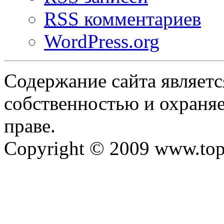
RSS
комментариев
WordPress.org
Содержание сайта являетс
собственностью и охраняе
праве.
Copyright © 2009 www.top