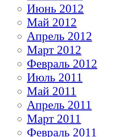
Июнь 2012
Май 2012
Апрель 2012
Март 2012
Февраль 2012
Июль 2011
Май 2011
Апрель 2011
Март 2011
Февраль 2011