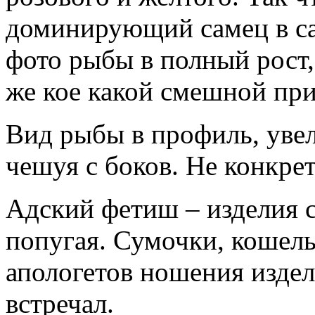
доминирующий самец в са
фото рыбы в полный рост,
же кое какой смешной при
Вид рыбы в профиль, увел
чешуя с боков. Не конкре
Адский фетиш – изделия 
попугая. Сумочки, кошельк
апологетов ношения издел
встречал.