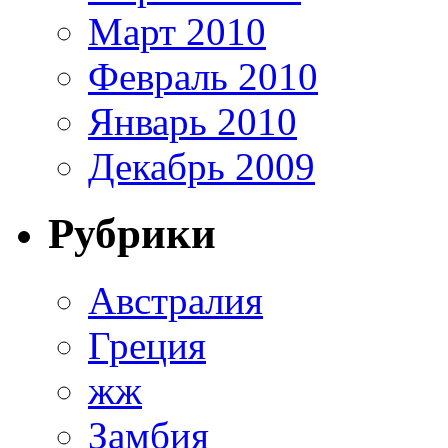
Март 2010
Февраль 2010
Январь 2010
Декабрь 2009
Рубрики
Австралия
Греция
жж
Замбия