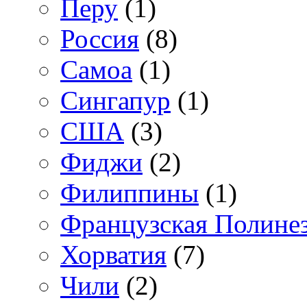
Перу
(1)
Россия
(8)
Самоа
(1)
Сингапур
(1)
США
(3)
Фиджи
(2)
Филиппины
(1)
Французская Полине
Хорватия
(7)
Чили
(2)