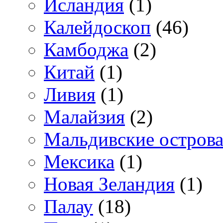
Исландия
(1)
Калейдоскоп
(46)
Камбоджа
(2)
Китай
(1)
Ливия
(1)
Малайзия
(2)
Мальдивские остров
Мексика
(1)
Новая Зеландия
(1)
Палау
(18)