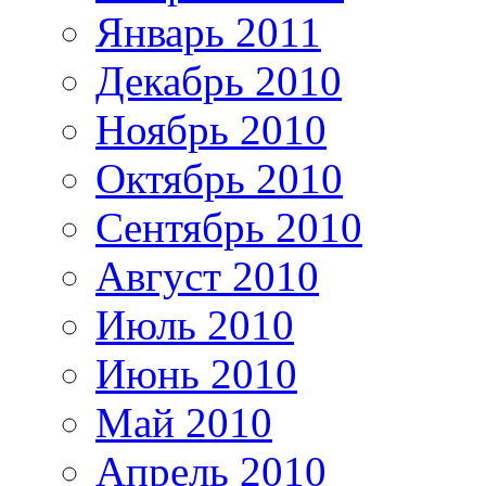
Январь 2011
Декабрь 2010
Ноябрь 2010
Октябрь 2010
Сентябрь 2010
Август 2010
Июль 2010
Июнь 2010
Май 2010
Апрель 2010