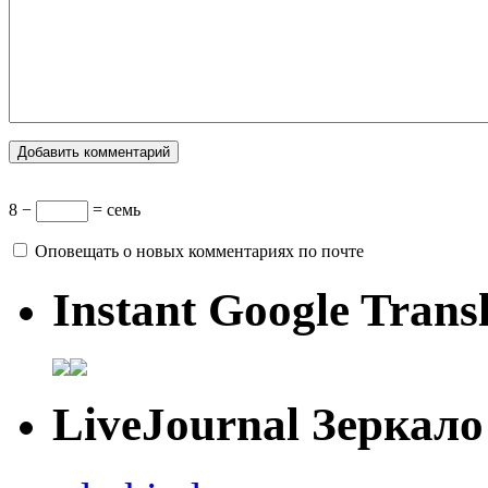
8 −
= семь
Оповещать о новых комментариях по почте
Instant Google Trans
LiveJournal Зеркало