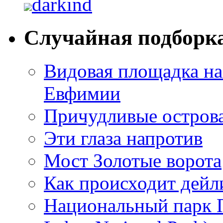
darkind
Случайная подборк
Видовая площадка на
Евфимии
Причудливые остров
Эти глаза напротив
Мост Золотые ворота
Как происходит дейл
Национальный парк П