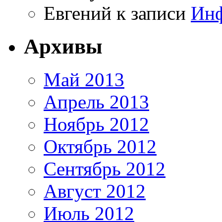
Евгений
к записи
Инф
Архивы
Май 2013
Апрель 2013
Ноябрь 2012
Октябрь 2012
Сентябрь 2012
Август 2012
Июль 2012